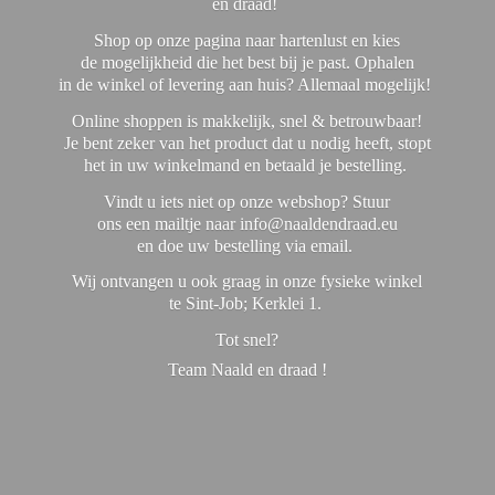
en draad!
Shop op onze pagina naar hartenlust en kies
de mogelijkheid die het best bij je past. Ophalen
in de winkel of levering aan huis? Allemaal mogelijk!
Online shoppen is makkelijk, snel & betrouwbaar!
Je bent zeker van het product dat u nodig heeft, stopt
het in uw winkelmand en betaald je bestelling.
Vindt u iets niet op onze webshop? Stuur
ons een mailtje naar info@naaldendraad.eu
en doe uw bestelling via email.
Wij ontvangen u ook graag in onze fysieke winkel
te Sint-Job; Kerklei 1.
Tot snel?
Team Naald en
draad !