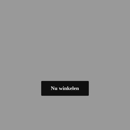
Nu winkelen