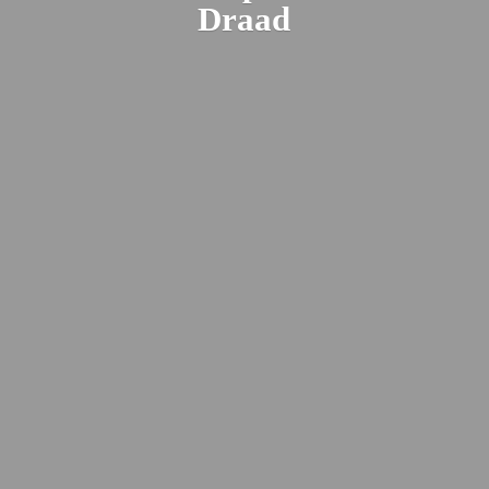
Draad