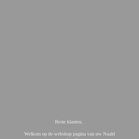
Beste klanten,
Welkom op de webshop pagina van uw Naald