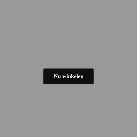
Nu winkelen