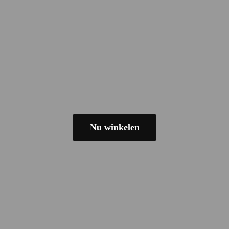
Nu winkelen