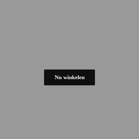
Nu winkelen