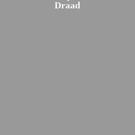
Draad