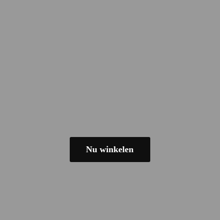
Nu winkelen