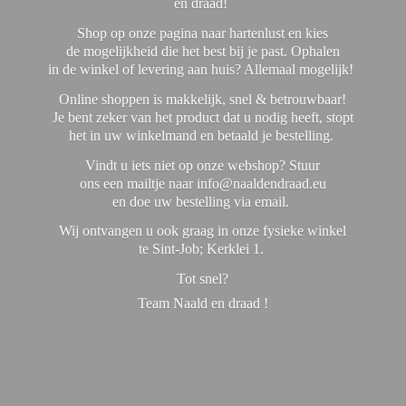
en draad!
Shop op onze pagina naar hartenlust en kies
de mogelijkheid die het best bij je past. Ophalen
in de winkel of levering aan huis? Allemaal mogelijk!
Online shoppen is makkelijk, snel & betrouwbaar!
Je bent zeker van het product dat u nodig heeft, stopt
het in uw winkelmand en betaald je bestelling.
Vindt u iets niet op onze webshop? Stuur
ons een mailtje naar info@naaldendraad.eu
en doe uw bestelling via email.
Wij ontvangen u ook graag in onze fysieke winkel
te Sint-Job; Kerklei 1.
Tot snel?
Team Naald en
draad !