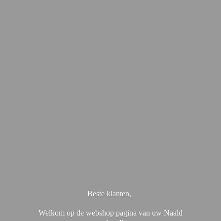
Beste klanten,
Welkom op de webshop pagina van uw Naald