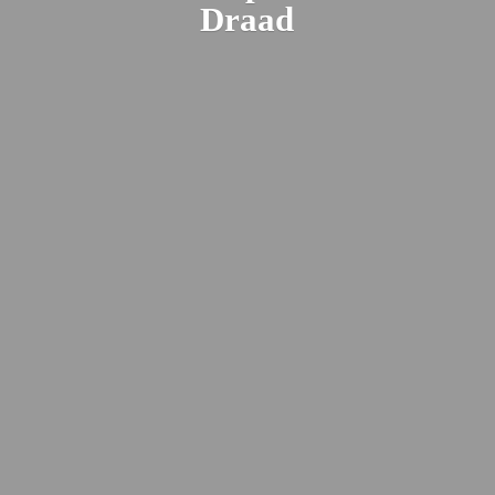
Draad