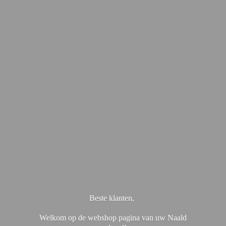
Beste klanten,
Welkom op de webshop pagina van uw Naald