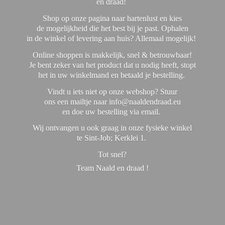
en draad!
Shop op onze pagina naar hartenlust en kies
de mogelijkheid die het best bij je past. Ophalen
in de winkel of levering aan huis? Allemaal mogelijk!
Online shoppen is makkelijk, snel & betrouwbaar!
Je bent zeker van het product dat u nodig heeft, stopt
het in uw winkelmand en betaald je bestelling.
Vindt u iets niet op onze webshop? Stuur
ons een mailtje naar info@naaldendraad.eu
en doe uw bestelling via email.
Wij ontvangen u ook graag in onze fysieke winkel
te Sint-Job; Kerklei 1.
Tot snel?
Team Naald en
draad !