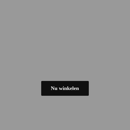
Nu winkelen