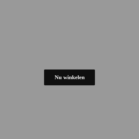
Nu winkelen