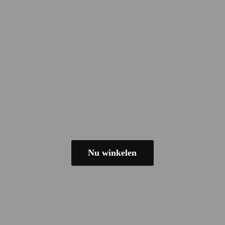
Nu winkelen