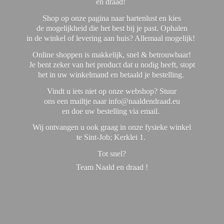
en draad!
Shop op onze pagina naar hartenlust en kies
de mogelijkheid die het best bij je past. Ophalen
in de winkel of levering aan huis? Allemaal mogelijk!
Online shoppen is makkelijk, snel & betrouwbaar!
Je bent zeker van het product dat u nodig heeft, stopt
het in uw winkelmand en betaald je bestelling.
Vindt u iets niet op onze webshop? Stuur
ons een mailtje naar info@naaldendraad.eu
en doe uw bestelling via email.
Wij ontvangen u ook graag in onze fysieke winkel
te Sint-Job; Kerklei 1.
Tot snel?
Team Naald en
draad !