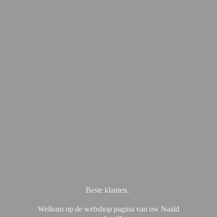
Beste klanten,
Welkom op de webshop pagina van uw Naald