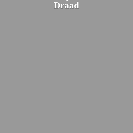
Draad