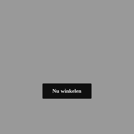
Nu winkelen