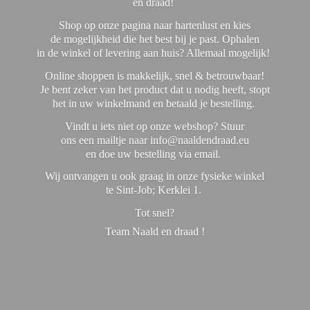
en draad!
Shop op onze pagina naar hartenlust en kies
de mogelijkheid die het best bij je past. Ophalen
in de winkel of levering aan huis? Allemaal mogelijk!
Online shoppen is makkelijk, snel & betrouwbaar!
Je bent zeker van het product dat u nodig heeft, stopt
het in uw winkelmand en betaald je bestelling.
Vindt u iets niet op onze webshop? Stuur
ons een mailtje naar info@naaldendraad.eu
en doe uw bestelling via email.
Wij ontvangen u ook graag in onze fysieke winkel
te Sint-Job; Kerklei 1.
Tot snel?
Team Naald en
draad !