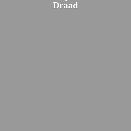
Draad