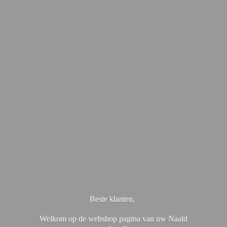
Beste klanten,
Welkom op de webshop pagina van uw Naald