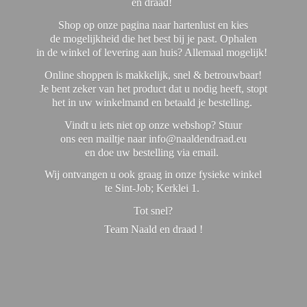
en draad!
Shop op onze pagina naar hartenlust en kies
de mogelijkheid die het best bij je past. Ophalen
in de winkel of levering aan huis? Allemaal mogelijk!
Online shoppen is makkelijk, snel & betrouwbaar!
Je bent zeker van het product dat u nodig heeft, stopt
het in uw winkelmand en betaald je bestelling.
Vindt u iets niet op onze webshop? Stuur
ons een mailtje naar info@naaldendraad.eu
en doe uw bestelling via email.
Wij ontvangen u ook graag in onze fysieke winkel
te Sint-Job; Kerklei 1.
Tot snel?
Team Naald en
draad !