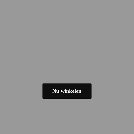
Nu winkelen