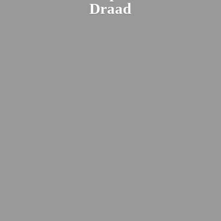
Draad