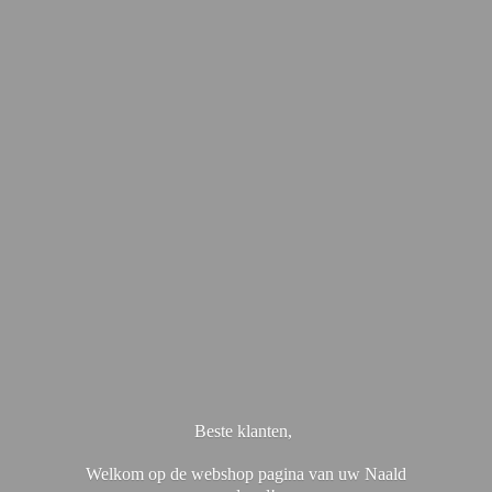
Beste klanten,
Welkom op de webshop pagina van uw Naald