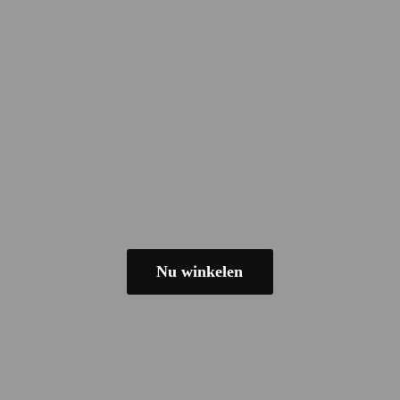
Nu winkelen