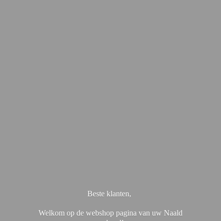
Beste klanten,
Welkom op de webshop pagina van uw Naald