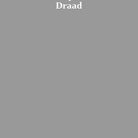
Draad