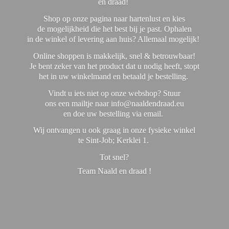
en draad!
Shop op onze pagina naar hartenlust en kies
de mogelijkheid die het best bij je past. Ophalen
in de winkel of levering aan huis? Allemaal mogelijk!
Online shoppen is makkelijk, snel & betrouwbaar!
Je bent zeker van het product dat u nodig heeft, stopt
het in uw winkelmand en betaald je bestelling.
Vindt u iets niet op onze webshop? Stuur
ons een mailtje naar info@naaldendraad.eu
en doe uw bestelling via email.
Wij ontvangen u ook graag in onze fysieke winkel
te Sint-Job; Kerklei 1.
Tot snel?
Team Naald en
draad !