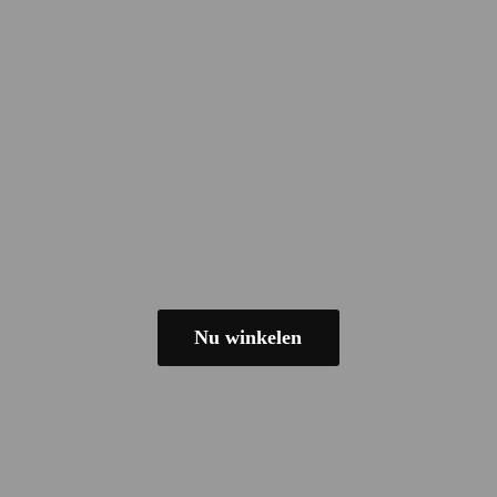
Nu winkelen