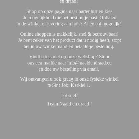
en draad!
Shop op onze pagina naar hartenlust en kies
de mogelijkheid die het best bij je past. Ophalen
in de winkel of levering aan huis? Allemaal mogelijk!
Online shoppen is makkelijk, snel & betrouwbaar!
Je bent zeker van het product dat u nodig heeft, stopt
het in uw winkelmand en betaald je bestelling.
Vindt u iets niet op onze webshop? Stuur
ons een mailtje naar info@naaldendraad.eu
en doe uw bestelling via email.
Wij ontvangen u ook graag in onze fysieke winkel
te Sint-Job; Kerklei 1.
Tot snel?
Team Naald en
draad !