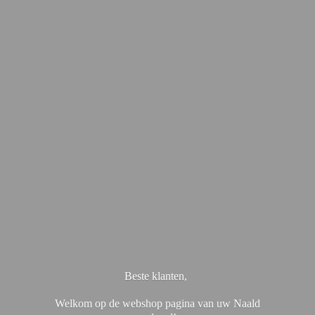
Beste klanten,
Welkom op de webshop pagina van uw Naald