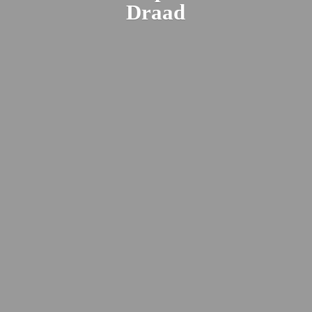
Draad