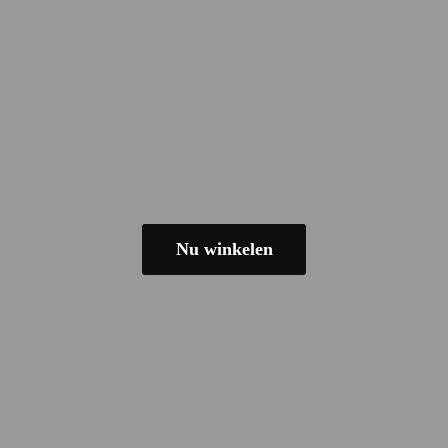
Nu winkelen