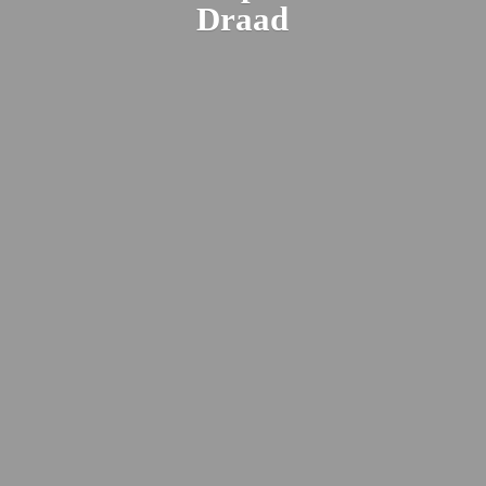
Draad