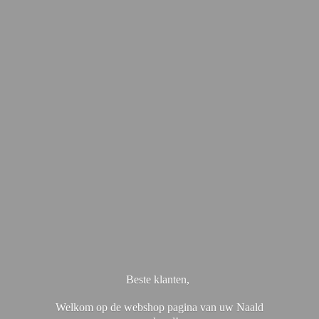
Beste klanten,
Welkom op de webshop pagina van uw Naald