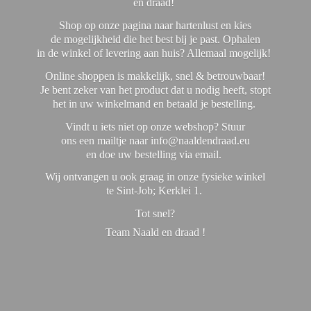
en draad!
Shop op onze pagina naar hartenlust en kies
de mogelijkheid die het best bij je past. Ophalen
in de winkel of levering aan huis? Allemaal mogelijk!
Online shoppen is makkelijk, snel & betrouwbaar!
Je bent zeker van het product dat u nodig heeft, stopt
het in uw winkelmand en betaald je bestelling.
Vindt u iets niet op onze webshop? Stuur
ons een mailtje naar info@naaldendraad.eu
en doe uw bestelling via email.
Wij ontvangen u ook graag in onze fysieke winkel
te Sint-Job; Kerklei 1.
Tot snel?
Team Naald en
draad !