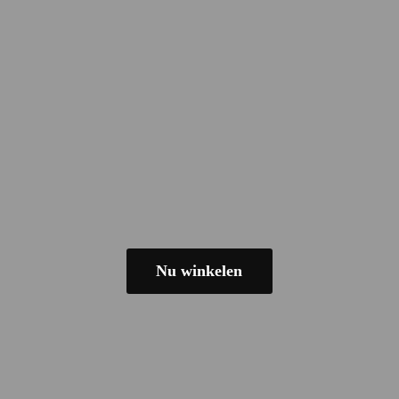
Nu winkelen