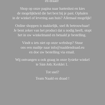
en draad!
Shop op onze pagina naar hartenlust en kies
de mogelijkheid die het best bij je past. Ophalen
in de winkel of levering aan huis? Allemaal mogelijk!
Online shoppen is makkelijk, snel & betrouwbaar!
Je bent zeker van het product dat u nodig heeft, stopt
het in uw winkelmand en betaald je bestelling.
Vindt u iets niet op onze webshop? Stuur
ons een mailtje naar info@naaldendraad.eu
en doe uw bestelling via email.
Wij ontvangen u ook graag in onze fysieke winkel
te Sint-Job; Kerklei 1.
Tot snel?
Team Naald en
draad !