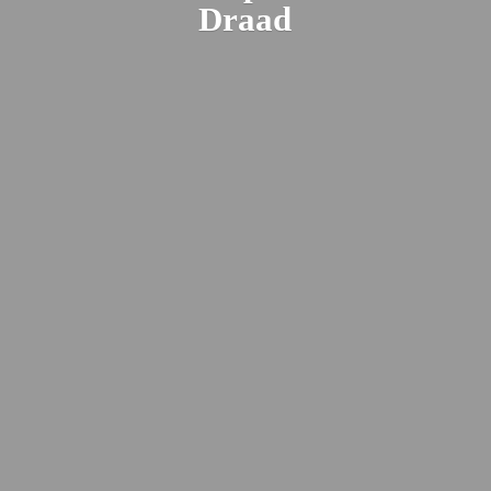
Draad