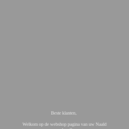
Beste klanten,
Welkom op de webshop pagina van uw Naald