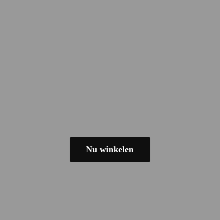
Nu winkelen