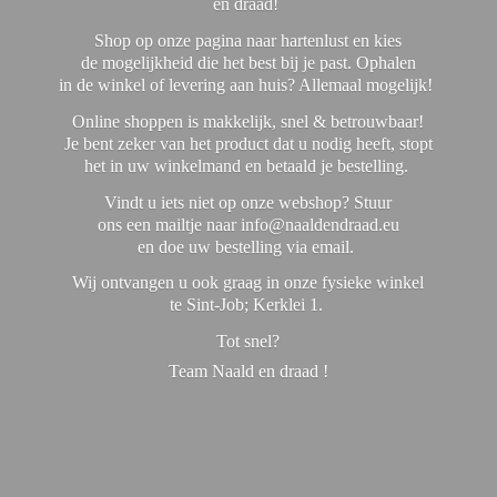
en draad!
Shop op onze pagina naar hartenlust en kies
de mogelijkheid die het best bij je past. Ophalen
in de winkel of levering aan huis? Allemaal mogelijk!
Online shoppen is makkelijk, snel & betrouwbaar!
Je bent zeker van het product dat u nodig heeft, stopt
het in uw winkelmand en betaald je bestelling.
Vindt u iets niet op onze webshop? Stuur
ons een mailtje naar info@naaldendraad.eu
en doe uw bestelling via email.
Wij ontvangen u ook graag in onze fysieke winkel
te Sint-Job; Kerklei 1.
Tot snel?
Team Naald en
draad !