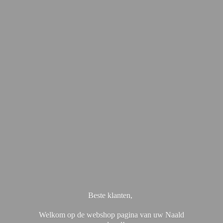
Beste klanten,
Welkom op de webshop pagina van uw Naald