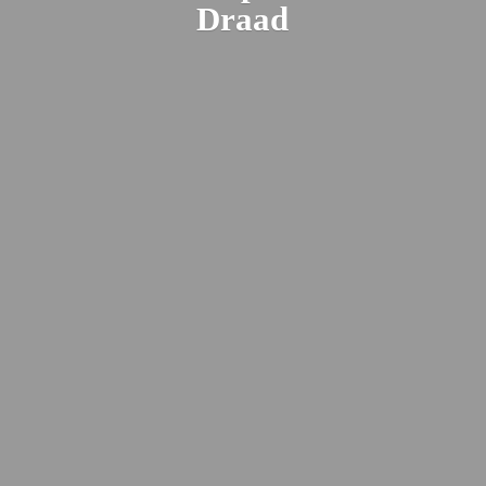
Draad