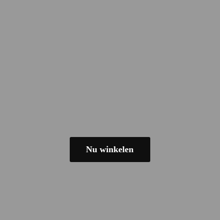
Nu winkelen