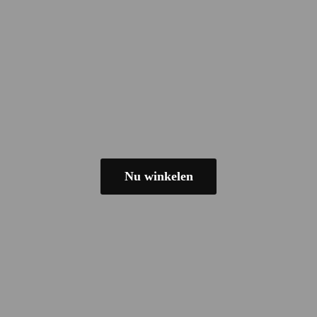
Nu winkelen