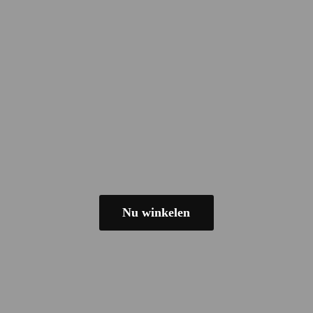
Nu winkelen