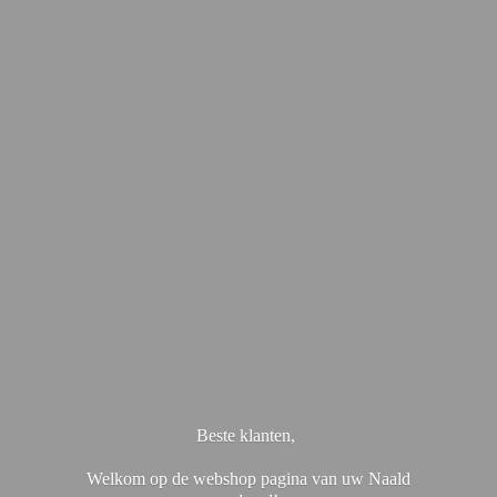
Beste klanten,
Welkom op de webshop pagina van uw Naald