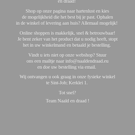
en draad!
Shop op onze pagina naar hartenlust en kies
de mogelijkheid die het best bij je past. Ophalen
in de winkel of levering aan huis? Allemaal mogelijk!
Online shoppen is makkelijk, snel & betrouwbaar!
Je bent zeker van het product dat u nodig heeft, stopt
het in uw winkelmand en betaald je bestelling.
Vindt u iets niet op onze webshop? Stuur
ons een mailtje naar info@naaldendraad.eu
en doe uw bestelling via email.
Wij ontvangen u ook graag in onze fysieke winkel
te Sint-Job; Kerklei 1.
Tot snel?
Team Naald en
draad !