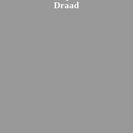
Draad