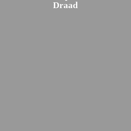
Draad