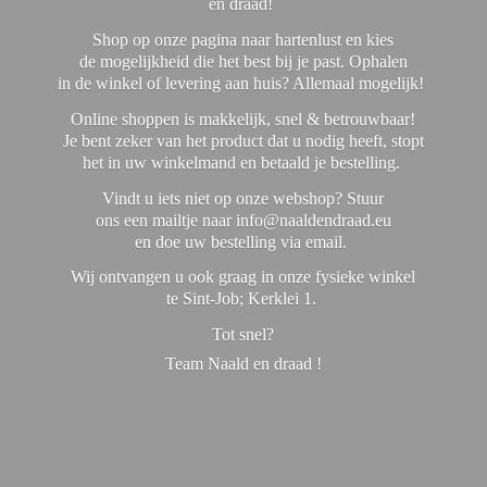
en draad!
Shop op onze pagina naar hartenlust en kies
de mogelijkheid die het best bij je past. Ophalen
in de winkel of levering aan huis? Allemaal mogelijk!
Online shoppen is makkelijk, snel & betrouwbaar!
Je bent zeker van het product dat u nodig heeft, stopt
het in uw winkelmand en betaald je bestelling.
Vindt u iets niet op onze webshop? Stuur
ons een mailtje naar info@naaldendraad.eu
en doe uw bestelling via email.
Wij ontvangen u ook graag in onze fysieke winkel
te Sint-Job; Kerklei 1.
Tot snel?
Team Naald en
draad !