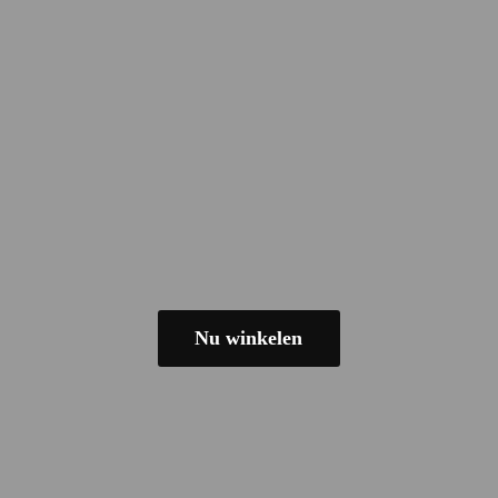
Nu winkelen