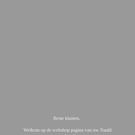
Beste klanten,
Welkom op de webshop pagina van uw Naald