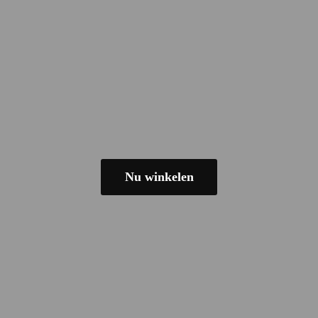
Nu winkelen