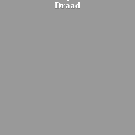
Draad