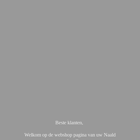
Beste klanten,
Welkom op de webshop pagina van uw Naald