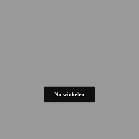
Nu winkelen