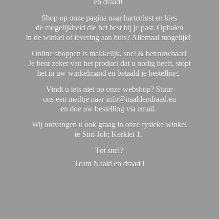
en draad!
Shop op onze pagina naar hartenlust en kies
de mogelijkheid die het best bij je past. Ophalen
in de winkel of levering aan huis? Allemaal mogelijk!
Online shoppen is makkelijk, snel & betrouwbaar!
Je bent zeker van het product dat u nodig heeft, stopt
het in uw winkelmand en betaald je bestelling.
Vindt u iets niet op onze webshop? Stuur
ons een mailtje naar info@naaldendraad.eu
en doe uw bestelling via email.
Wij ontvangen u ook graag in onze fysieke winkel
te Sint-Job; Kerklei 1.
Tot snel?
Team Naald en
draad !