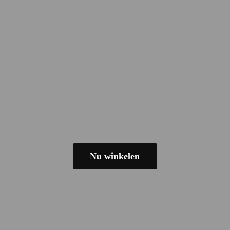
Nu winkelen