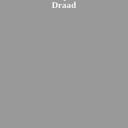
Draad