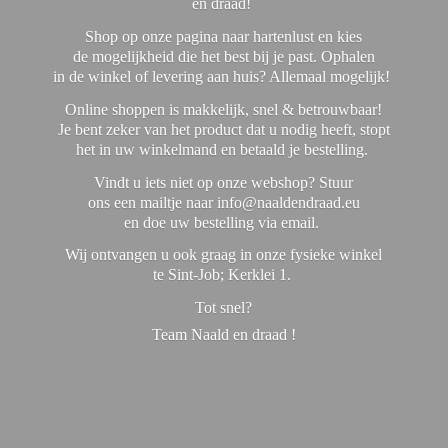
en draad!
Shop op onze pagina naar hartenlust en kies
de mogelijkheid die het best bij je past. Ophalen
in de winkel of levering aan huis? Allemaal mogelijk!
Online shoppen is makkelijk, snel & betrouwbaar!
Je bent zeker van het product dat u nodig heeft, stopt
het in uw winkelmand en betaald je bestelling.
Vindt u iets niet op onze webshop? Stuur
ons een mailtje naar info@naaldendraad.eu
en doe uw bestelling via email.
Wij ontvangen u ook graag in onze fysieke winkel
te Sint-Job; Kerklei 1.
Tot snel?
Team Naald en
draad !