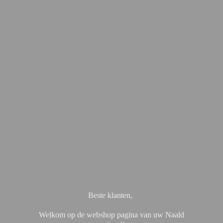
Beste klanten,
Welkom op de webshop pagina van uw Naald