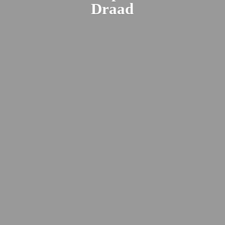
Draad