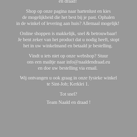
en draad!
Shop op onze pagina naar hartenlust en kies
de mogelijkheid die het best bij je past. Ophalen
in de winkel of levering aan huis? Allemaal mogelijk!
Online shoppen is makkelijk, snel & betrouwbaar!
Je bent zeker van het product dat u nodig heeft, stopt
het in uw winkelmand en betaald je bestelling.
Vindt u iets niet op onze webshop? Stuur
ons een mailtje naar info@naaldendraad.eu
en doe uw bestelling via email.
Wij ontvangen u ook graag in onze fysieke winkel
te Sint-Job; Kerklei 1.
Tot snel?
Team Naald en
draad !