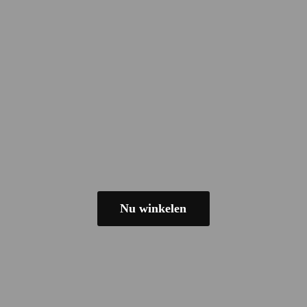
Nu winkelen