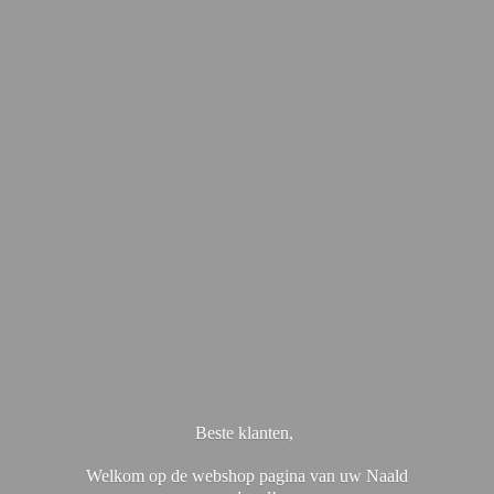
Beste klanten,
Welkom op de webshop pagina van uw Naald